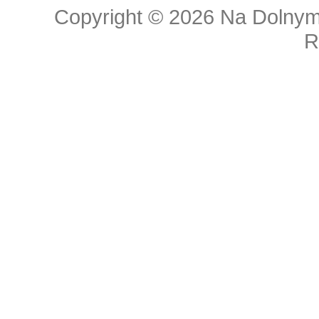
Copyright © 2026
Na Dolnym
R