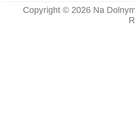
Copyright © 2026
Na Dolnym
R