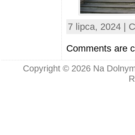
7 lipca, 2024 | 
Comments are c
Copyright © 2026
Na Dolnym
R