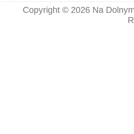
Copyright © 2026
Na Dolnym
R