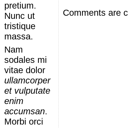
pretium.
Comments are c
Nunc ut
tristique
massa.
Nam
sodales mi
vitae dolor
ullamcorper
et vulputate
enim
accumsan
.
Morbi orci