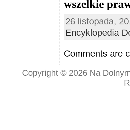
wszelkie pra
26 listopada, 20
Encyklopedia D
Comments are c
Copyright © 2026
Na Dolnym
R