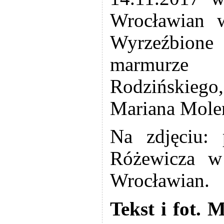
Wrocławian 
Wyrzeźbione 
marmurze 
Rodzińskiego
Mariana Mole
Na zdjęciu: 
Różewicza w
Wrocławian.
Tekst i fot.